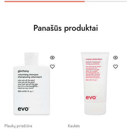
Panašūs produktai
Plaukų priežiūra
Kaukės