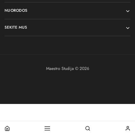
NUORODOS
SEKITE MUS
Maestro Studija © 2026