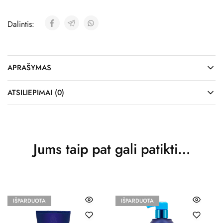
Dalintis:
APRAŠYMAS
ATSILIEPIMAI (0)
Jums taip pat gali patikti…
IŠPARDUOTA
IŠPARDUOTA