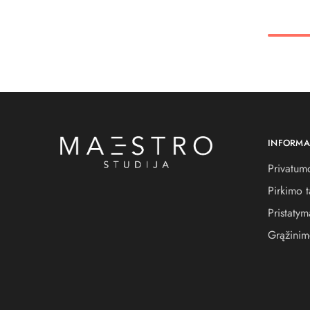
INFORMA
Privatumo
Pirkimo t
Pristatym
Grąžinim