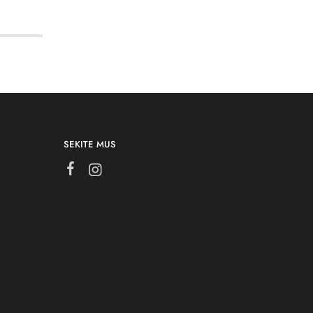
SEKITE MUS