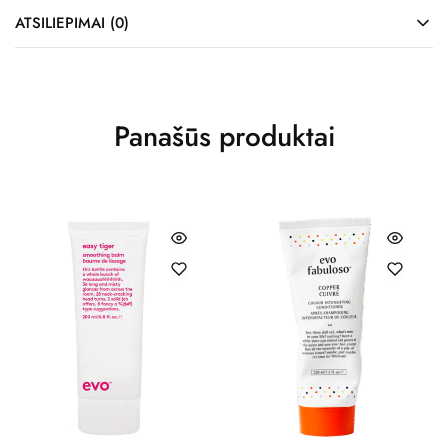
ATSILIEPIMAI (0)
Panašūs produktai