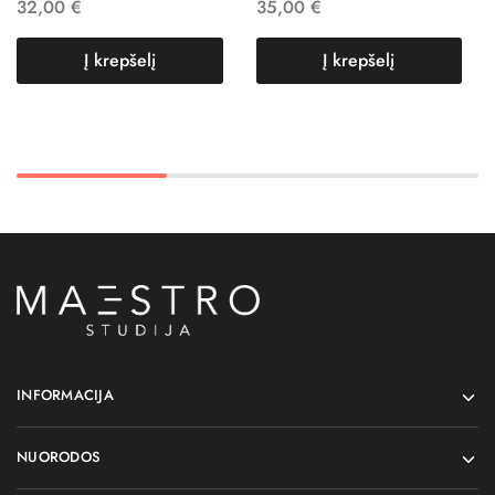
32,00
€
35,00
€
Į krepšelį
Į krepšelį
INFORMACIJA
NUORODOS