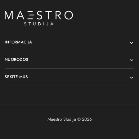
INFORMACIJA
NUORODOS
SEKITE MUS
Maestro Studija © 2026