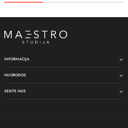
INFORMACIJA
NUORODOS
SEKITE MUS