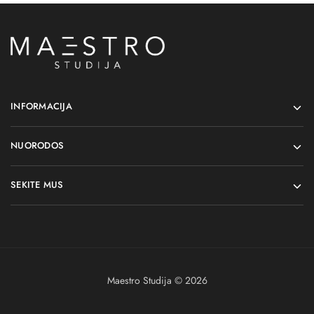
INFORMACIJA
NUORODOS
SEKITE MUS
Maestro Studija © 2026