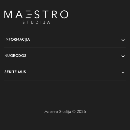
INFORMACIJA
NUORODOS
SEKITE MUS
Maestro Studija © 2026