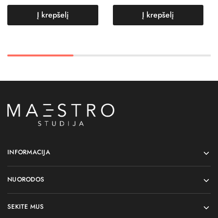
Į krepšelį
Į krepšelį
INFORMACIJA
NUORODOS
SEKITE MUS