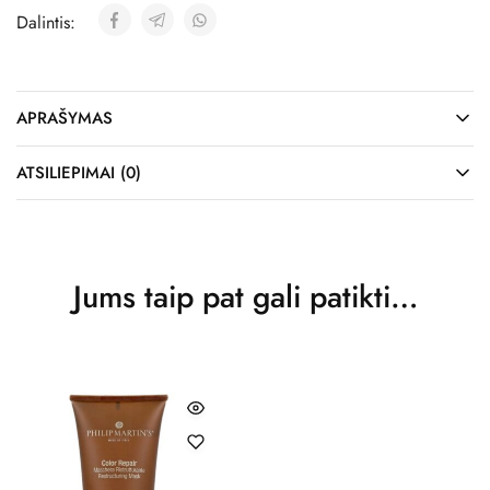
Dalintis:
APRAŠYMAS
ATSILIEPIMAI (0)
Jums taip pat gali patikti…