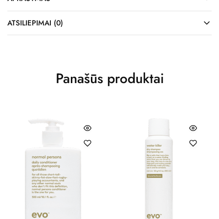
ATSILIEPIMAI (0)
Panašūs produktai