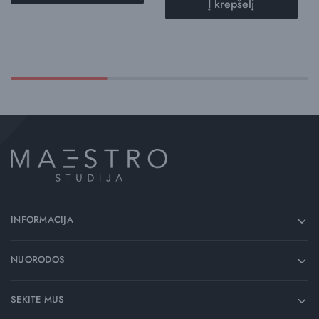
Į krepšelį
INFORMACIJA
NUORODOS
SEKITE MUS