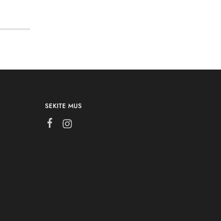
SEKITE MUS