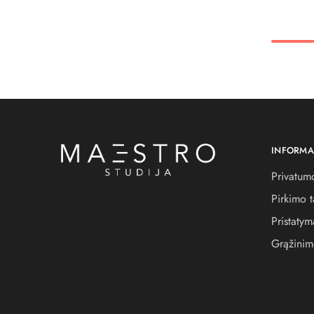
INFORMA
Privatumo
Pirkimo t
Pristatym
Grąžinim