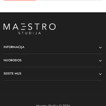
INFORMACIJA
NUORODOS
SEKITE MUS
Maestro Studija © 2026