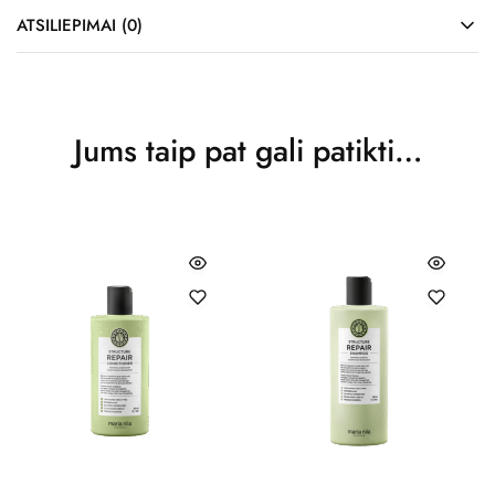
ATSILIEPIMAI (0)
Jums taip pat gali patikti…