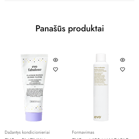
Panašūs produktai
Dažantys kondicionieriai
Formavimas