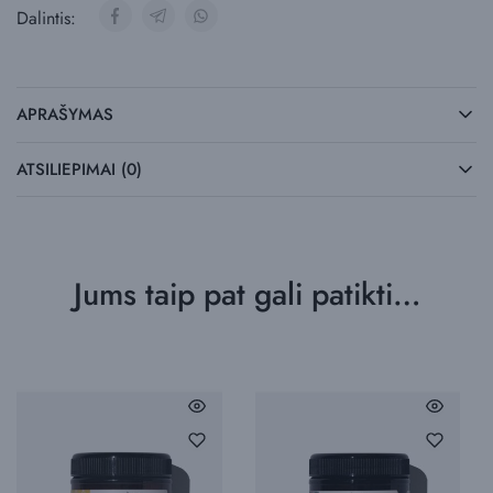
Dalintis:
APRAŠYMAS
ATSILIEPIMAI (0)
Jums taip pat gali patikti…