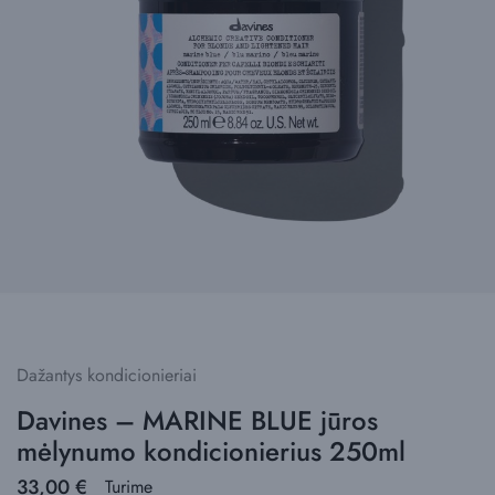
Dažantys kondicionieriai
Davines – MARINE BLUE jūros
mėlynumo kondicionierius 250ml
33,00
€
Turime