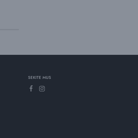
SEKITE MUS