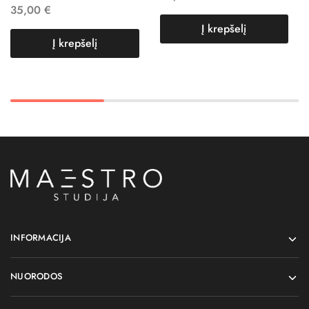
35,00
€
Į krepšelį
Į krepšelį
INFORMACIJA
NUORODOS