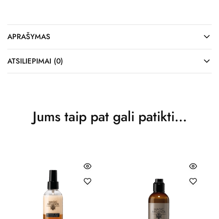
APRAŠYMAS
ATSILIEPIMAI (0)
Jums taip pat gali patikti…