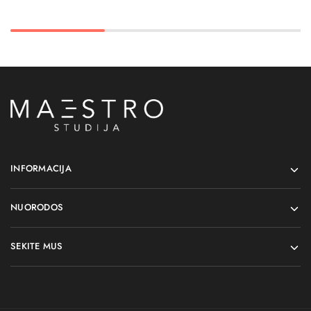
INFORMACIJA
NUORODOS
SEKITE MUS