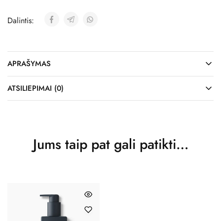
Dalintis:
APRAŠYMAS
ATSILIEPIMAI (0)
Jums taip pat gali patikti…