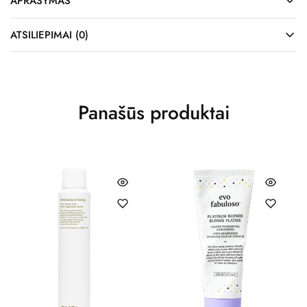
APRAŠYMAS
ATSILIEPIMAI (0)
Panašūs produktai