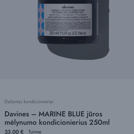
Dažantys kondicionieriai
Davines – MARINE BLUE jūros
mėlynumo kondicionierius 250ml
33,00
€
Turime