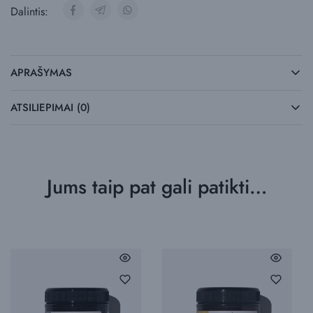
Dalintis:
APRAŠYMAS
ATSILIEPIMAI (0)
Jums taip pat gali patikti…