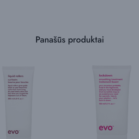
Panašūs produktai