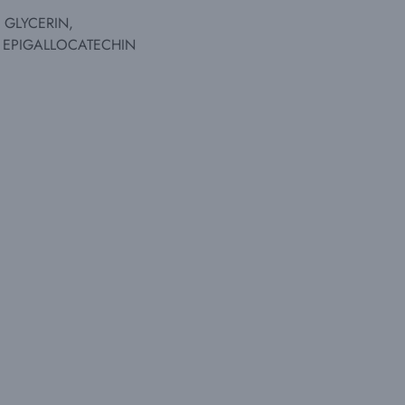
 GLYCERIN,
 EPIGALLOCATECHIN