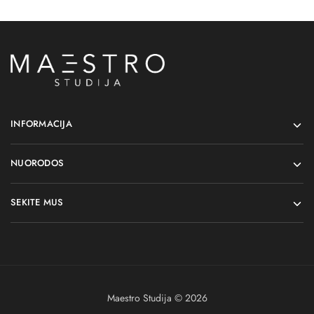
INFORMACIJA
NUORODOS
SEKITE MUS
Maestro Studija © 2026