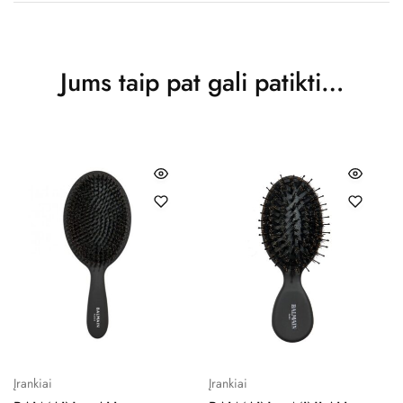
Jums taip pat gali patikti…
Įrankiai
Įrankiai