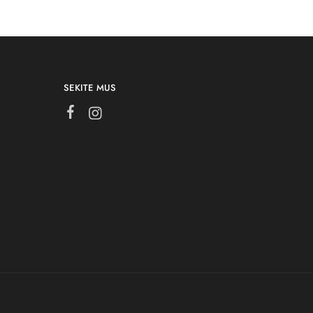
SEKITE MUS