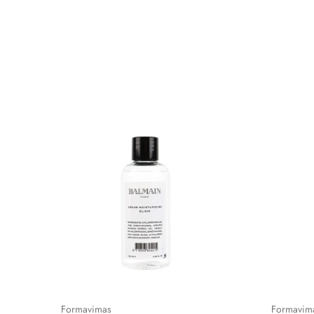
Formavimas
Formavim