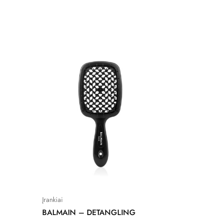
Įrankiai
BALMAIN – DETANGLING