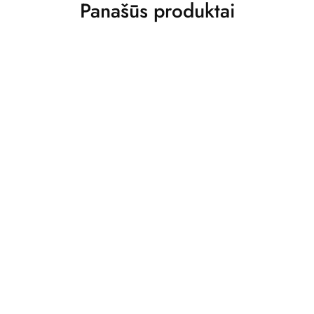
Panašūs produktai