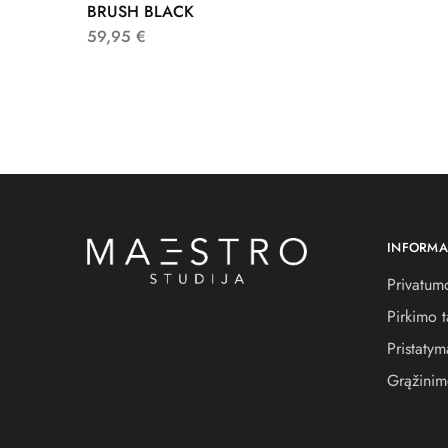
BRUSH BLACK
59,95
€
INFORMA
Privatumo
Pirkimo t
Pristatym
Grąžinim