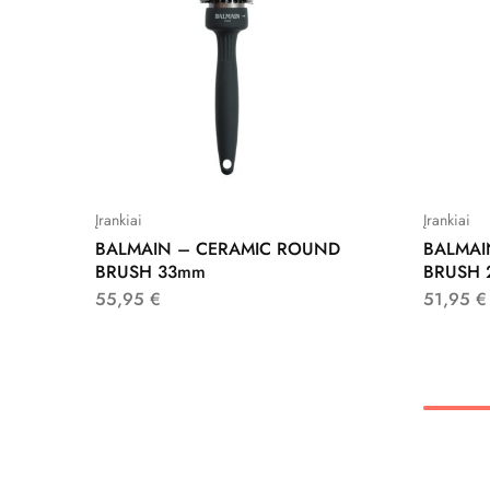
Įrankiai
Įrankiai
BALMAIN – CERAMIC ROUND
BALMAI
BRUSH 33mm
BRUSH
55,95
€
51,95
€