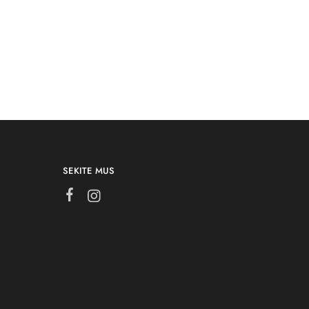
SEKITE MUS